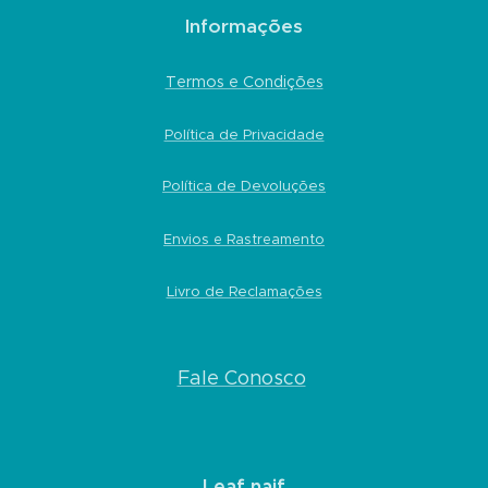
Informações
Termos e Condições
Política de Privacidade
Política de Devoluções
Envios e Rastreamento
Livro de Reclamações
Fale Conosco
Leaf naif