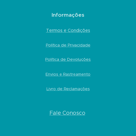
Informações
Termos e Condições
Política de Privacidade
Política de Devoluções
Envios e Rastreamento
Livro de Reclamações
Fale Conosco