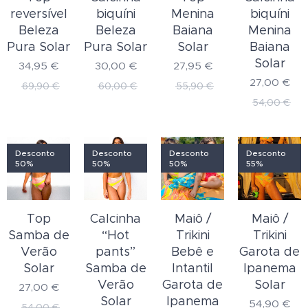
reversível
biquíni
Menina
biquíni
Beleza
Beleza
Baiana
Menina
Pura Solar
Pura Solar
Solar
Baiana
Solar
34,95
€
30,00
€
27,95
€
27,00
€
69,90
€
60,00
€
55,90
€
54,00
€
Desconto
Desconto
Desconto
Desconto
50%
50%
50%
55%
Top
Calcinha
Maiô /
Maiô /
Samba de
“Hot
Trikini
Trikini
Verão
pants”
Bebê e
Garota de
Solar
Samba de
Intantil
Ipanema
Verão
Garota de
Solar
27,00
€
Solar
Ipanema
54,90
€
54,00
€