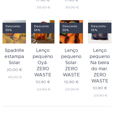
39,90
€
39,90
€
Desconto
Desconto
Desconto
Desconto
55%
55%
55%
55%
Spadrille
Lenço
Lenço
Lenço
estampa
pequeno
pequeno
pequeno
Solar
Oyá.
Solar.
Na beira
ZERO
ZERO
do mar.
20,00
€
WASTE
WASTE
ZERO
45,00
€
WASTE
10,90
€
10,90
€
10,90
€
23,90
€
23,90
€
23,90
€