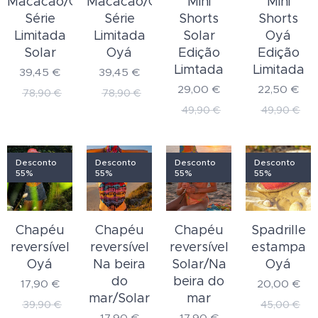
Macacão/Calça
Macacão/Calça
Mini
Mini
Série
Série
Shorts
Shorts
Limitada
Limitada
Solar
Oyá
Solar
Oyá
Edição
Edição
Limtada
Limitada
39,45
€
39,45
€
29,00
€
22,50
€
78,90
€
78,90
€
49,90
€
49,90
€
Desconto
Desconto
Desconto
Desconto
55%
55%
55%
55%
Chapéu
Chapéu
Chapéu
Spadrille
reversível
reversível
reversível
estampa
Oyá
Na beira
Solar/Na
Oyá
do
beira do
17,90
€
20,00
€
mar/Solar
mar
39,90
€
45,00
€
17,90
€
17,90
€