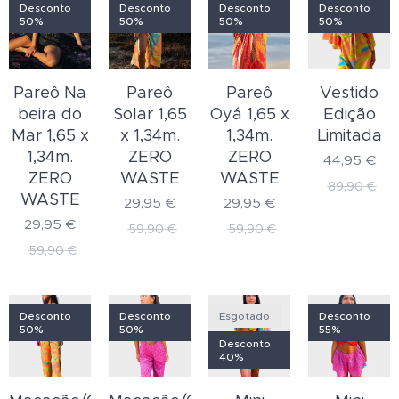
Desconto
Desconto
Desconto
Desconto
50%
50%
50%
50%
Pareô Na
Pareô
Pareô
Vestido
beira do
Solar 1,65
Oyá 1,65 x
Edição
Mar 1,65 x
x 1,34m.
1,34m.
Limitada
1,34m.
ZERO
ZERO
44,95
€
ZERO
WASTE
WASTE
89,90
€
WASTE
29,95
€
29,95
€
29,95
€
59,90
€
59,90
€
59,90
€
Desconto
Desconto
Esgotado
Desconto
50%
50%
55%
Desconto
40%