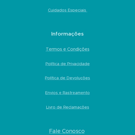
Cuidados Especiais
Informações
Termos e Condições
Política de Privacidade
Política de Devoluções
Envios e Rastreamento
Livro de Reclamações
Fale Conosco