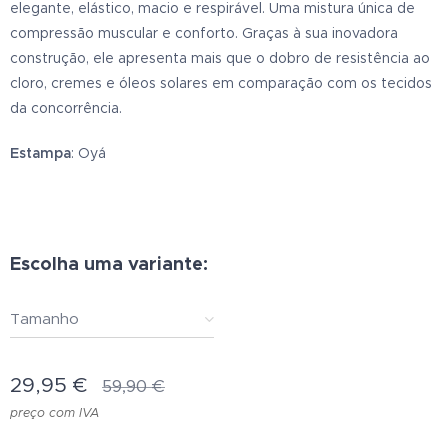
elegante, elástico, macio e respirável. Uma mistura única de
compressão muscular e conforto. Graças à sua inovadora
construção, ele apresenta mais que o dobro de resistência ao
cloro, cremes e óleos solares em comparação com os tecidos
da concorrência.
Estampa
: Oyá
Escolha uma variante:
Tamanho
29,95
€
59,90
€
preço com IVA