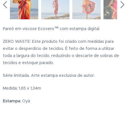
™
Pareô em viscose Ecovero
com estampa digital.
ZERO WASTE: Este produto foi criado com medidas para
evitar o desperdício de tecidos. É feito de forma a utilizar
toda a largura do tecido, reduzindo o descarte de sobras de
tecidos e estoque parado.
Série limitada. Arte estampa exclusiva de autor.
Medida: 1,65 x 1,34m
Estampa
: Oyá