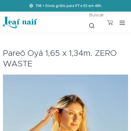
70€ + Envio grátis para PT e ES em 48h.
Buscar
Pareô Oyá 1,65 x 1,34m. ZERO
WASTE