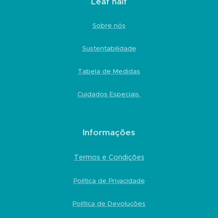
Leaf naif
Sobre nós
Sustentabilidade
Tabela de Medidas
Cuidados Especiais
Informações
Termos e Condições
Política de Privacidade
Política de Devoluções