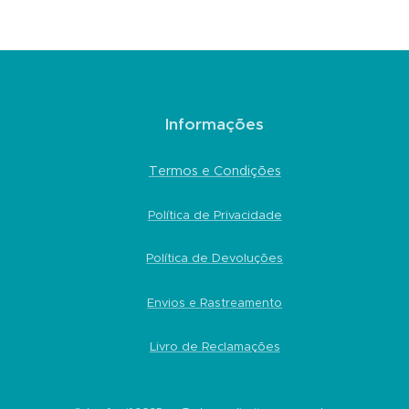
Informações
Termos e Condições
Política de Privacidade
Política de Devoluções
Envios e Rastreamento
Livro de Reclamações