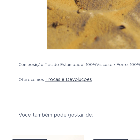
:
Tecido Estampado
100
%Viscose /
Forro: 100
Composição
Trocas e Devoluções
Oferecemos
Você também pode gostar de: