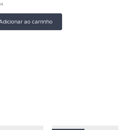
VA
Adicionar ao carrinho