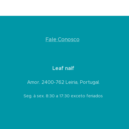
Fale Conosco
Leaf naif
Amor. 2400-762 Leiria, Portugal.
Seg. à sex. 8:30 a 17:30 exceto feriados