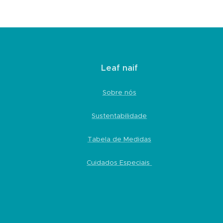
Leaf naif
Sobre nós
Sustentabilidade
Tabela de Medidas
Cuidados Especiais