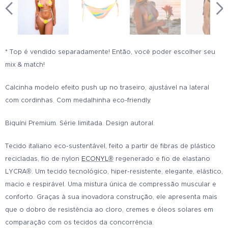
* Top é vendido separadamente! Então, você poder escolher seu
mix & match!
Calcinha modelo efeito push up no traseiro, ajustável na lateral
com cordinhas. Com medalhinha eco-friendly.
Biquíni Premium. Série limitada. Design autoral.
Tecido italiano eco-sustentável, feito a partir de fibras de plástico
recicladas, fio de nylon
ECONYL®
regenerado e fio de elastano
LYCRA®. Um tecido tecnológico, hiper-resistente, elegante, elástico,
macio e respirável. Uma mistura única de compressão muscular e
conforto. Graças à sua inovadora construção, ele apresenta mais
que o dobro de resistência ao cloro, cremes e óleos solares em
comparação com os tecidos da concorrência.