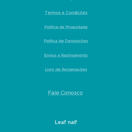
Termos e Condições
Política de Privacidade
Política de Devoluções
Envios e Rastreamento
Livro de Reclamações
Fale Conosco
Leaf naif