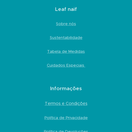
Leaf naif
Sobre nós
Sustentabilidade
Tabela de Medidas
Cuidados Especiais
Informações
Termos e Condições
Política de Privacidade
Política de Devoluções