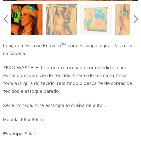
™
Lenço em viscose Ecovero
com estampa digital. Para usar
na cabeça.
ZERO WASTE: Este produto foi criado com medidas para
evitar o desperdício de tecidos. É feito de forma a utilizar
toda a largura do tecido, reduzindo o descarte de sobras de
tecidos e estoque parado.
Série limitada. Arte estampa exclusiva de autor.
Medida: 66 x 66cm
Estampa
: Solar