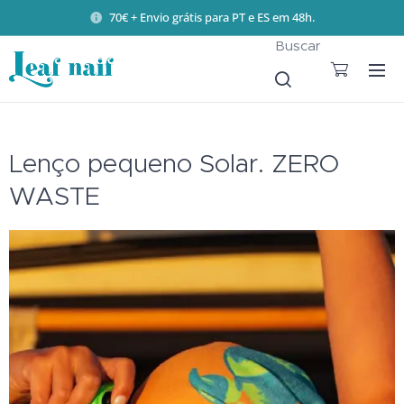
70€ + Envio grátis para PT e ES em 48h.
Buscar
Lenço pequeno Solar. ZERO
WASTE