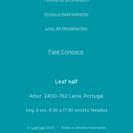
Envios e Rastreamento
Livro de Reclamações
Fale Conosco
Leaf naif
Amor. 2400-762 Leiria, Portugal.
Seg. à sex. 8:30 a 17:30 exceto feriados
©
Leaf naif
2025 - Todos os direitos reservados