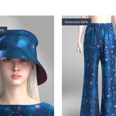
Desconto 60%
50%