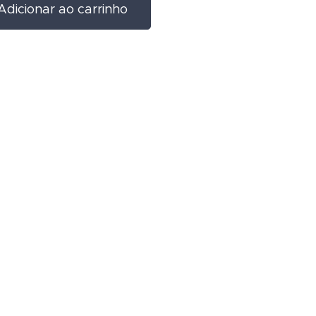
Adicionar ao carrinho