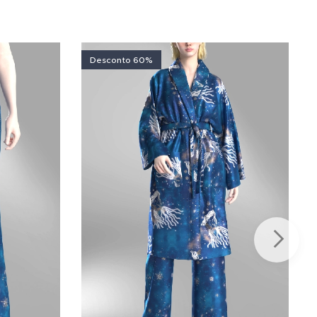
Desconto 60%