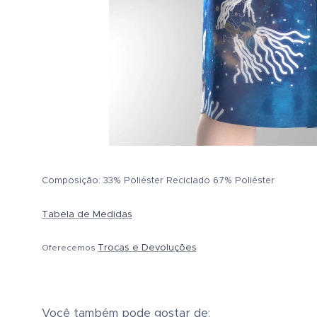
Composição: 33% Poliéster Reciclado 67% Poliéster
Tabela de Medidas
Trocas e Devoluções
Oferecemos
Você também pode gostar de: