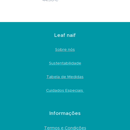
Leaf naif
Sobre nós
Sustentabilidade
Tabela de Medidas
Cuidados Especiais
Informações
Termos e Condições