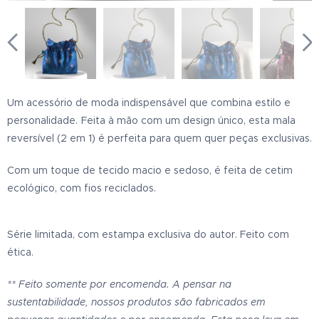
Um acessório de moda indispensável que combina estilo e
personalidade.
Feita à mão com um design único, esta mala
reversível (2 em 1) é perfeita para quem quer peças exclusivas.
Com um toque de tecido macio e sedoso, é feita de cetim
ecológico, com fios reciclados.
Série limitada, com estampa exclusiva do autor. Feito com
ética.
** Feito somente por encomenda. A pensar na
sustentabilidade, nossos produtos são fabricados em