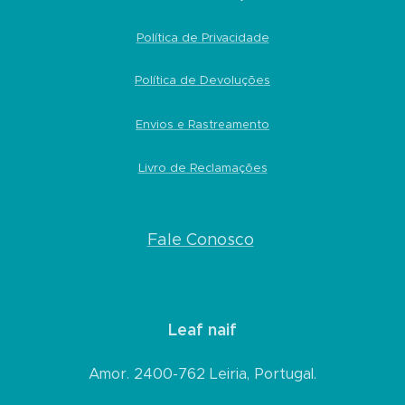
Política de Privacidade
Política de Devoluções
Envios e Rastreamento
Livro de Reclamações
Fale Conosco
Leaf naif
Amor. 2400-762 Leiria, Portugal.